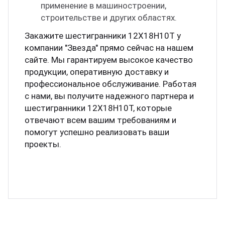
применение в машиностроении,
строительстве и других областях.
Закажите шестигранники 12Х18Н10Т у
компании "Звезда" прямо сейчас на нашем
сайте. Мы гарантируем высокое качество
продукции, оперативную доставку и
профессиональное обслуживание. Работая
с нами, вы получите надежного партнера и
шестигранники 12Х18Н10Т, которые
отвечают всем вашим требованиям и
помогут успешно реализовать ваши
проекты.