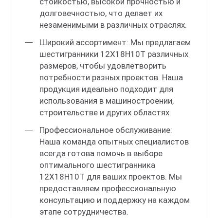
стойкостью, высокой прочностью и
долговечностью, что делает их
незаменимыми в различных отраслях.
Широкий ассортимент: Мы предлагаем
шестигранники 12Х18Н10Т различных
размеров, чтобы удовлетворить
потребности разных проектов. Наша
продукция идеально подходит для
использования в машиностроении,
строительстве и других областях.
Профессиональное обслуживание:
Наша команда опытных специалистов
всегда готова помочь в выборе
оптимального шестигранника
12Х18Н10Т для ваших проектов. Мы
предоставляем профессиональную
консультацию и поддержку на каждом
этапе сотрудничества.