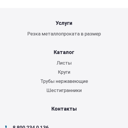
Услуги
Резка металлопроката в размер
Каталог
Листы
Круги
Трубы нержавеющие
Шестигранники
Контакты
8 800 234 0 136