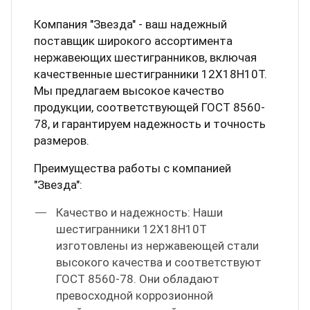
Компания "Звезда" - ваш надежный
поставщик широкого ассортимента
нержавеющих шестигранников, включая
качественные шестигранники 12Х18Н10Т.
Мы предлагаем высокое качество
продукции, соответствующей ГОСТ 8560-
78, и гарантируем надежность и точность
размеров.
Преимущества работы с компанией
"Звезда":
Качество и надежность: Наши
шестигранники 12Х18Н10Т
изготовлены из нержавеющей стали
высокого качества и соответствуют
ГОСТ 8560-78. Они обладают
превосходной коррозионной