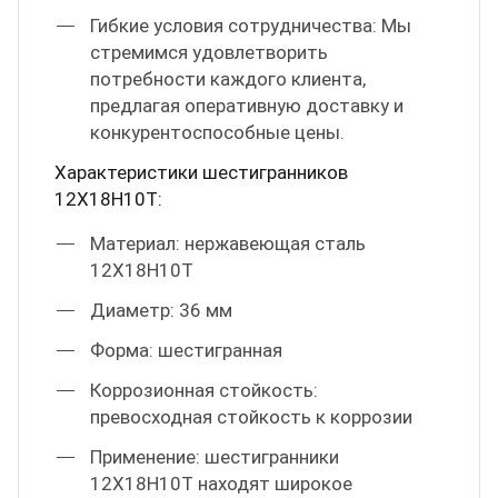
Гибкие условия сотрудничества: Мы
стремимся удовлетворить
потребности каждого клиента,
предлагая оперативную доставку и
конкурентоспособные цены.
Характеристики шестигранников
12Х18Н10Т:
Материал: нержавеющая сталь
12Х18Н10Т
Диаметр: 36 мм
Форма: шестигранная
Коррозионная стойкость:
превосходная стойкость к коррозии
Применение: шестигранники
12Х18Н10Т находят широкое