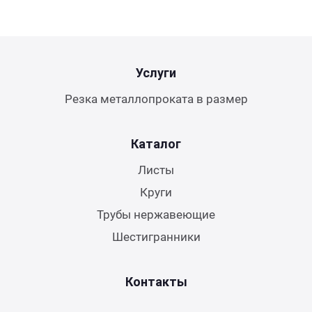
Услуги
Резка металлопроката в размер
Каталог
Листы
Круги
Трубы нержавеющие
Шестигранники
Контакты