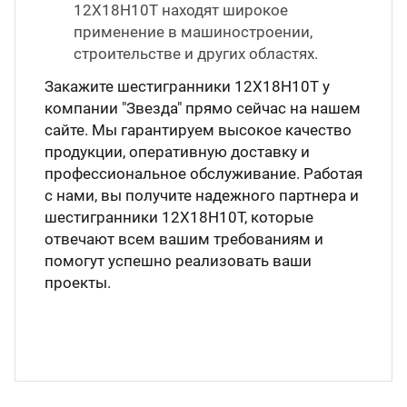
12Х18Н10Т находят широкое
применение в машиностроении,
строительстве и других областях.
Закажите шестигранники 12Х18Н10Т у
компании "Звезда" прямо сейчас на нашем
сайте. Мы гарантируем высокое качество
продукции, оперативную доставку и
профессиональное обслуживание. Работая
с нами, вы получите надежного партнера и
шестигранники 12Х18Н10Т, которые
отвечают всем вашим требованиям и
помогут успешно реализовать ваши
проекты.