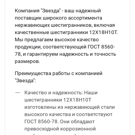
Компания "Звезда" - ваш надежный
поставщик широкого ассортимента
нержавеющих шестигранников, включая
качественные шестигранники 12Х18Н10Т.
Мы предлагаем высокое качество
продукции, соответствующей ГОСТ 8560-
78, и гарантируем надежность и точность
размеров.
Преимущества работы с компанией
"Звезда":
Качество и надежность: Наши
шестигранники 12Х18Н10Т
изготовлены из нержавеющей стали
высокого качества и соответствуют
ГОСТ 8560-78. Они обладают
превосходной коррозионной