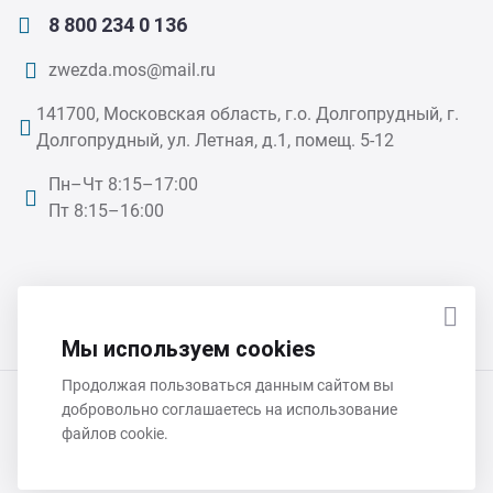
8 800 234 0 136
zwezda.mos@mail.ru
141700, Московская область, г.о. Долгопрудный, г.
Долгопрудный, ул. Летная, д.1, помещ. 5-12
Пн–Чт 8:15–17:00
Пт 8:15–16:00
ПОДПИСАТЬСЯ НА НОВОСТИ
Мы используем cookies
Продолжая пользоваться данным сайтом вы
добровольно соглашаетесь на использование
ООО «Звезда» 2026 © Все права защищены
файлов cookie.
Политика обработки персональных данных