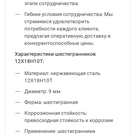
этапе сотрудничества.
Гибкие условия сотрудничества: Мы
стремимся удовлетворить
потребности каждого клиента,
предлагая оперативную доставку и
конкурентоспособные цены.
Характеристики шестигранников
12Х18Н10Т:
Материал: нержавеющая сталь
12Х18Н10Т
Диаметр: 9 мм
Форма: шестигранная
Коррозионная стойкость:
превосходная стойкость к коррозии
Применение: шестигранники