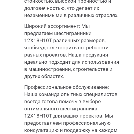
стойкостью, высокой прочностью и
долговечностью, что делает их
незаменимыми в различных отраслях.
Широкий ассортимент: Мы
предлагаем шестигранники
12Х18Н10Т различных размеров,
чтобы удовлетворить потребности
разных проектов. Наша продукция
идеально подходит для использования
в машиностроении, строительстве и
других областях.
Профессиональное обслуживание:
Наша команда опытных специалистов
всегда готова помочь в выборе
оптимального шестигранника
12Х18Н10Т для ваших проектов. Мы
предоставляем профессиональную
консультацию и поддержку на каждом