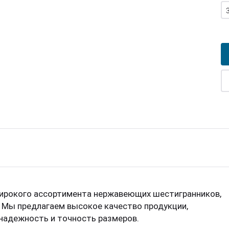
широкого ассортимента нержавеющих шестигранников,
 Мы предлагаем высокое качество продукции,
надежность и точность размеров.