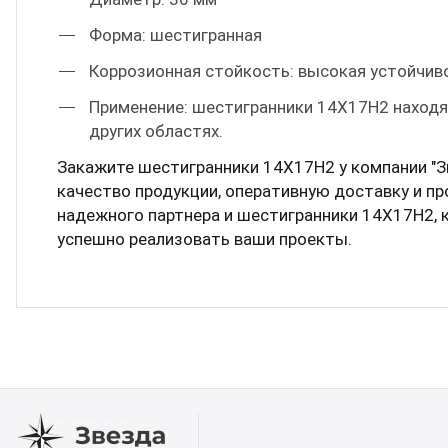
Форма: шестигранная
Коррозионная стойкость: высокая устойчив
Применение: шестигранники 14Х17Н2 находя
других областях.
Закажите шестигранники 14Х17Н2 у компании "З
качество продукции, оперативную доставку и пр
надежного партнера и шестигранники 14Х17Н2,
успешно реализовать ваши проекты.