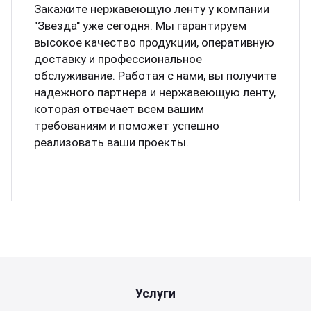
Закажите нержавеющую ленту у компании
"Звезда" уже сегодня. Мы гарантируем
высокое качество продукции, оперативную
доставку и профессиональное
обслуживание. Работая с нами, вы получите
надежного партнера и нержавеющую ленту,
которая отвечает всем вашим
требованиям и поможет успешно
реализовать ваши проекты.
Услуги