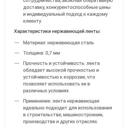
сотрудничества, включая оперативную
доставку, конкурентоспособные цены
и индивидуальный подход к каждому
клиенту.
Характеристики нержавеющей ленты:
Материал: нержавеющая сталь
Толщина: 0,7 мм
Прочность и устойчивость: лента
обладает высокой прочностью и
устойчивостью к коррозии, что
позволяет использовать ее в
различных условиях
Применение: лента нержавеющая
идеально подходит для использования
в строительстве, машиностроении,
производстве и других отраслях.