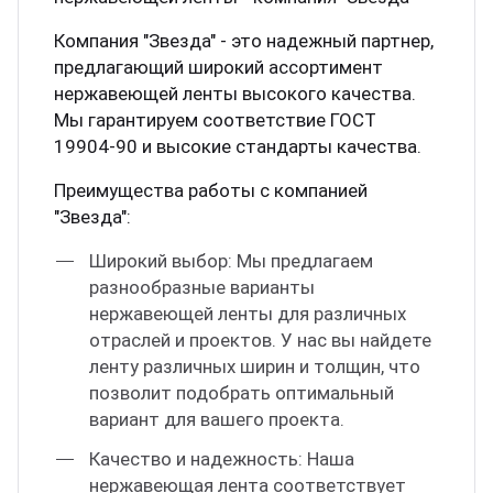
Компания "Звезда" - это надежный партнер,
предлагающий широкий ассортимент
нержавеющей ленты высокого качества.
Мы гарантируем соответствие ГОСТ
19904-90 и высокие стандарты качества.
Преимущества работы с компанией
"Звезда":
Широкий выбор: Мы предлагаем
разнообразные варианты
нержавеющей ленты для различных
отраслей и проектов. У нас вы найдете
ленту различных ширин и толщин, что
позволит подобрать оптимальный
вариант для вашего проекта.
Качество и надежность: Наша
нержавеющая лента соответствует