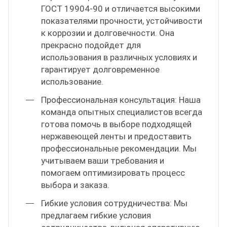
ГОСТ 19904-90 и отличается высокими
показателями прочности, устойчивости
к коррозии и долговечности. Она
прекрасно подойдет для
использования в различных условиях и
гарантирует долговременное
использование.
Профессиональная консультация: Наша
команда опытных специалистов всегда
готова помочь в выборе подходящей
нержавеющей ленты и предоставить
профессиональные рекомендации. Мы
учитываем ваши требования и
помогаем оптимизировать процесс
выбора и заказа.
Гибкие условия сотрудничества: Мы
предлагаем гибкие условия