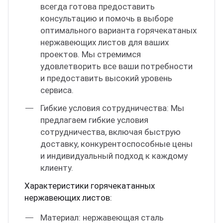
всегда готова предоставить
консультацию и помочь в выборе
оптимального варианта горячекатаных
нержавеющих листов для ваших
проектов. Мы стремимся
удовлетворить все ваши потребности
и предоставить высокий уровень
сервиса.
Гибкие условия сотрудничества: Мы
предлагаем гибкие условия
сотрудничества, включая быструю
доставку, конкурентоспособные цены
и индивидуальный подход к каждому
клиенту.
Характеристики горячекатанных
нержавеющих листов:
Материал: нержавеющая сталь