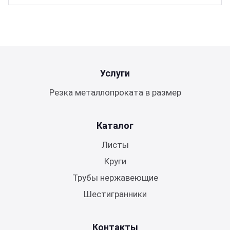
Услуги
Резка металлопроката в размер
Каталог
Листы
Круги
Трубы нержавеющие
Шестигранники
Контакты