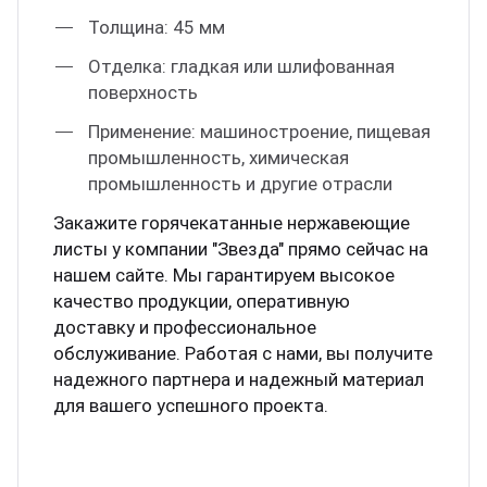
Толщина: 45 мм
Отделка: гладкая или шлифованная
поверхность
Применение: машиностроение, пищевая
промышленность, химическая
промышленность и другие отрасли
Закажите горячекатанные нержавеющие
листы у компании "Звезда" прямо сейчас на
нашем сайте. Мы гарантируем высокое
качество продукции, оперативную
доставку и профессиональное
обслуживание. Работая с нами, вы получите
надежного партнера и надежный материал
для вашего успешного проекта.