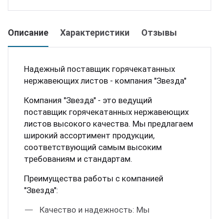
Описание
Характеристики
Отзывы
Надежный поставщик горячекатанных
нержавеющих листов - компания "Звезда"
Компания "Звезда" - это ведущий
поставщик горячекатанных нержавеющих
листов высокого качества. Мы предлагаем
широкий ассортимент продукции,
соответствующий самым высоким
требованиям и стандартам.
Преимущества работы с компанией
"Звезда":
Качество и надежность: Мы