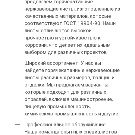
предлагаем горячекатанные
нержавеющие листы, изготовленные из
качественных материалов, которые
соответствуют ГОСТ 19904-90. Наши
листы отличаются высокой
прочностью и устойчивостью к
коррозии, что делает их идеальным
выбором для различных проектов.
Широкий ассортимент: У нас вы
найдете горячекатанные нержавеющие
листы различных размеров, толщин и
отделки. Мы предлагаем варианты,
которые подходят для различных
отраслей, включая машиностроение,
пищевую промышленность,
химическую промышленность и другие.
Профессиональное обслуживание:
Наша команда опытных специалистов