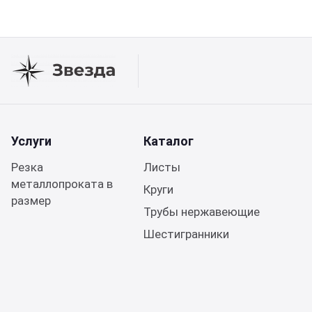
Услуги
Каталог
Резка
Листы
металлопроката в
Круги
размер
Трубы нержавеющие
Шестигранники