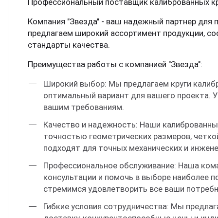
Профессиональный поставщик калиброванных кру
Компания "Звезда" - ваш надежный партнер для 
предлагаем широкий ассортимент продукции, со
стандарты качества.
Преимущества работы с компанией "Звезда":
Широкий выбор: Мы предлагаем круги калиб
оптимальный вариант для вашего проекта. У
вашим требованиям.
Качество и надежность: Наши калиброванны
точностью геометрических размеров, четко
подходят для точных механических и инжене
Профессиональное обслуживание: Наша ком
консультации и помочь в выборе наиболее п
стремимся удовлетворить все ваши потребн
Гибкие условия сотрудничества: Мы предлаг