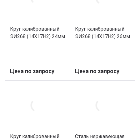
Круг калиброванный
Круг калиброванный
ЭИ268 (14Х17Н2) 24мм
ЭИ268 (14Х17Н2) 26мм
Цена по запросу
Цена по запросу
Круг калиброванный
Сталь нержавеющая