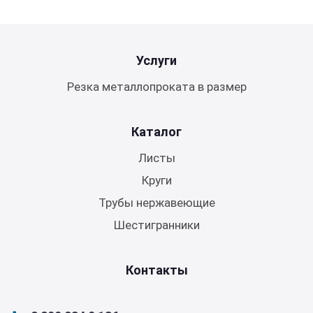
Услуги
Резка металлопроката в размер
Каталог
Листы
Круги
Трубы нержавеющие
Шестигранники
Контакты