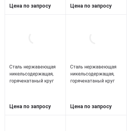
Цена по запросу
Цена по запросу
Сталь нержавеющая
Сталь нержавеющая
никельсодержащая,
никельсодержащая,
горячекатаный круг
горячекатаный круг
35, марка 14Х17Н2
36, марка 14Х17Н2
Цена по запросу
Цена по запросу