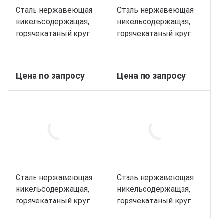
Сталь нержавеющая
Сталь нержавеющая
никельсодержащая,
никельсодержащая,
горячекатаный круг
горячекатаный круг
55, марка 14Х17Н2
56, марка 14Х17Н2
Цена по запросу
Цена по запросу
Сталь нержавеющая
Сталь нержавеющая
никельсодержащая,
никельсодержащая,
горячекатаный круг
горячекатаный круг
60, марка 14Х17Н2
65, марка 14Х17Н2