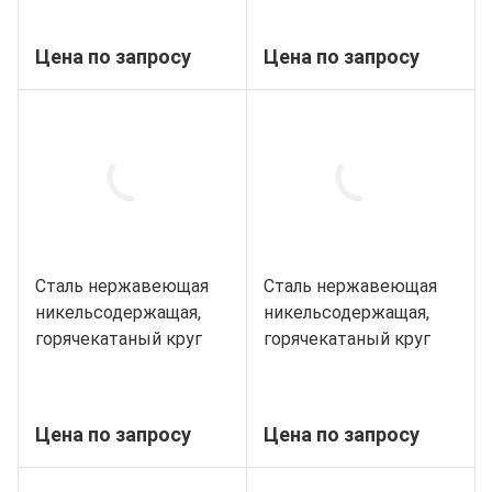
Цена по запросу
Цена по запросу
Сталь нержавеющая
Сталь нержавеющая
никельсодержащая,
никельсодержащая,
горячекатаный круг
горячекатаный круг
70, марка 14Х17Н2
75, марка 14Х17Н2
Цена по запросу
Цена по запросу